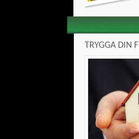
TRYGGA DIN 