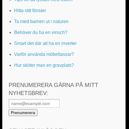
Hitta rätt fönster
Ta med barnen ut i naturen
Behöver du ha en vinsch?
Smart det där att ha en inverter
Varför använda möbeltassar?
Hur sköter man en gravplats?
PRENUMERERA GÄRNA PÅ MITT
NYHETSBREV: