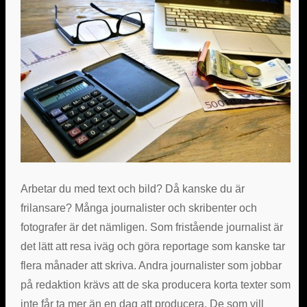
Arbetar du med text och bild? Då kanske du är
frilansare? Många journalister och skribenter och
fotografer är det nämligen. Som fristående journalist är
det lätt att resa iväg och göra reportage som kanske tar
flera månader att skriva. Andra journalister som jobbar
på redaktion krävs att de ska producera korta texter som
inte får ta mer än en dag att producera. De som vill